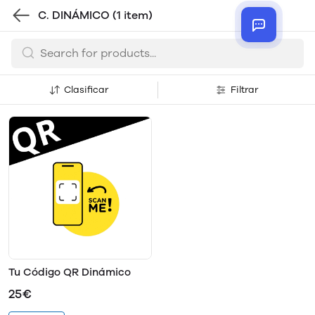
C. DINÁMICO
(1 item)
Clasificar
Filtrar
Tu Código QR Dinámico
25€