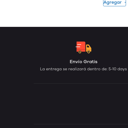
Agregar
Envío Gratis
La entrega se realizará dentro de: 5-10 days