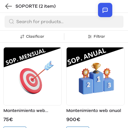
SOPORTE
(2 item)
Clasificar
Filtrar
Mantenimiento web
Mantenimiento web anual
mensual
75€
900€