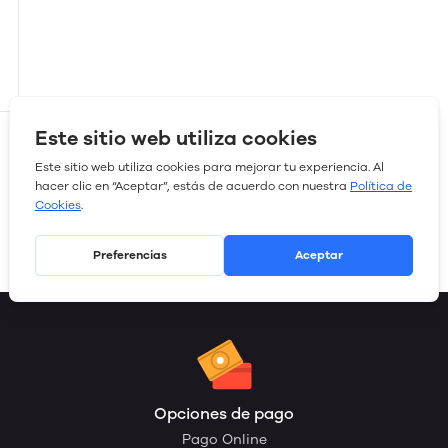
Opciones de pago
Pago Online