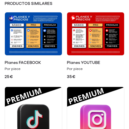
PRODUCTOS SIMILARES
Planes FACEBOOK
Planes YOUTUBE
Por piece
Por piece
25€
35€