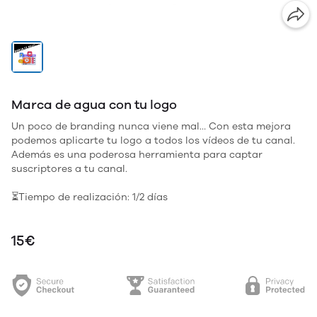
Marca de agua con tu logo
Un poco de branding nunca viene mal… Con esta mejora
podemos aplicarte tu logo a todos los vídeos de tu canal.
Además es una poderosa herramienta para captar
suscriptores a tu canal.
⏳Tiempo de realización: 1/2 días
15€