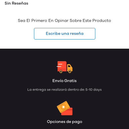
Sin Reseñas
Sea El Primero En Opinar Sobre Este Producto
Escribe una reseña
Envío Gratis
La entrega se realizará dentro de: 5-10 days
Opciones de pago