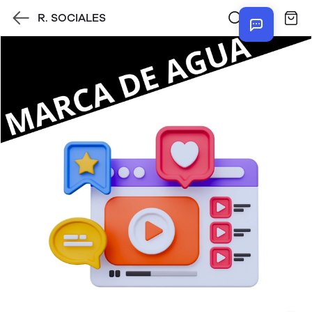
R. SOCIALES