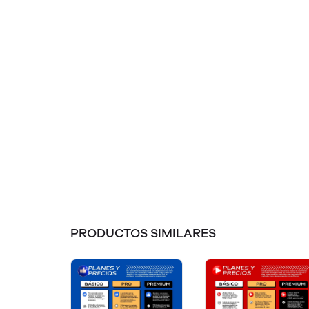
PRODUCTOS SIMILARES