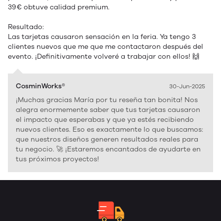
39€ obtuve calidad premium.
Resultado:
Las tarjetas causaron sensación en la feria. Ya tengo 3
clientes nuevos que me que me contactaron después del
evento. ¡Definitivamente volveré a trabajar con ellos! 🙌
CosminWorks®
30-Jun-2025
¡Muchas gracias María por tu reseña tan bonita! Nos
alegra enormemente saber que tus tarjetas causaron
el impacto que esperabas y que ya estés recibiendo
nuevos clientes. Eso es exactamente lo que buscamos:
que nuestros diseños generen resultados reales para
tu negocio. 🚀 ¡Estaremos encantados de ayudarte en
tus próximos proyectos!